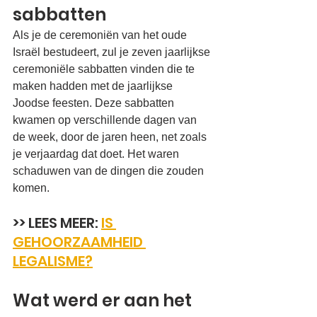
sabbatten
Als je de ceremoniën van het oude 
Israël bestudeert, zul je zeven jaarlijkse 
ceremoniële sabbatten vinden die te 
maken hadden met de jaarlijkse 
Joodse feesten. Deze sabbatten 
kwamen op verschillende dagen van 
de week, door de jaren heen, net zoals 
je verjaardag dat doet. Het waren 
schaduwen van de dingen die zouden 
komen.
>> LEES MEER: 
IS 
GEHOORZAAMHEID 
LEGALISME?
Wat werd er aan het 