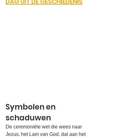
DAG UIT DE GESCHIEDENIS
Symbolen en 
schaduwen
De ceremoniële wet die wees naar 
Jezus, het Lam van God, dat aan het 