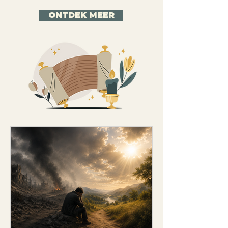
ONTDEK MEER