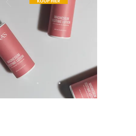
KOOP HIER