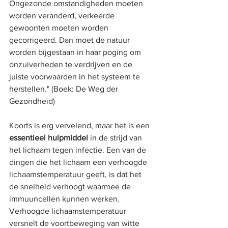
Ongezonde omstandigheden moeten 
worden veranderd, verkeerde 
gewoonten moeten worden 
gecorrigeerd. Dan moet de natuur 
worden bijgestaan in haar poging om 
onzuiverheden te verdrijven en de 
juiste voorwaarden in het systeem te 
herstellen." (Boek: De Weg der 
Gezondheid)
Koorts is erg vervelend, maar het is een 
essentieel hulpmiddel 
in de strijd van 
het lichaam tegen infectie. Een van de 
dingen die het lichaam een verhoogde 
lichaamstemperatuur geeft, is dat het 
de snelheid verhoogt waarmee de 
immuuncellen kunnen werken. 
Verhoogde lichaamstemperatuur 
versnelt de voortbeweging van witte 