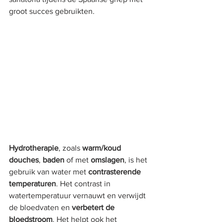
groot succes gebruikten.
Hydrotherapie
, zoals 
warm/koud 
douches
, 
baden
 of met 
omslagen
, is het 
gebruik van water met 
contrasterende 
temperaturen
. Het contrast in 
watertemperatuur vernauwt en verwijdt 
de bloedvaten en 
verbetert de 
bloedstroom
. Het helpt ook het 