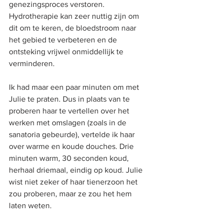
genezingsproces verstoren. 
Hydrotherapie kan zeer nuttig zijn om 
dit om te keren, de bloedstroom naar 
het gebied te verbeteren en de 
ontsteking vrijwel onmiddellijk te 
verminderen.
Ik had maar een paar minuten om met 
Julie te praten. Dus in plaats van te 
proberen haar te vertellen over het 
werken met omslagen (zoals in de 
sanatoria gebeurde), vertelde ik haar 
over warme en koude douches. Drie 
minuten warm, 30 seconden koud, 
herhaal driemaal, eindig op koud. Julie 
wist niet zeker of haar tienerzoon het 
zou proberen, maar ze zou het hem 
laten weten.