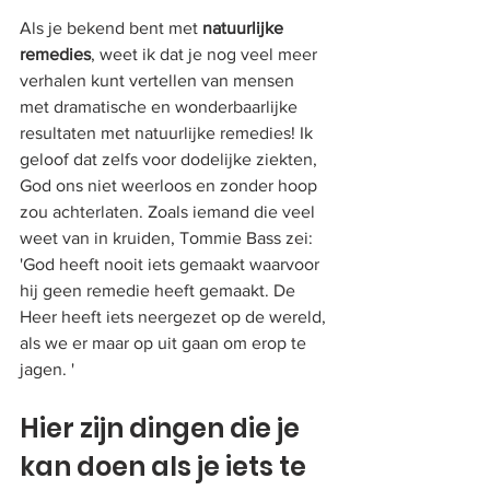
Als je bekend bent met 
natuurlijke 
remedies
, weet ik dat je nog veel meer 
verhalen kunt vertellen van mensen 
met dramatische en wonderbaarlijke 
resultaten met natuurlijke remedies! Ik 
geloof dat zelfs voor dodelijke ziekten, 
God ons niet weerloos en zonder hoop 
zou achterlaten. Zoals iemand die veel 
weet van in kruiden, Tommie Bass zei: 
'God heeft nooit iets gemaakt waarvoor 
hij geen remedie heeft gemaakt. De 
Heer heeft iets neergezet op de wereld, 
als we er maar op uit gaan om erop te 
jagen. '
Hier zijn dingen die je 
kan doen als je iets te 