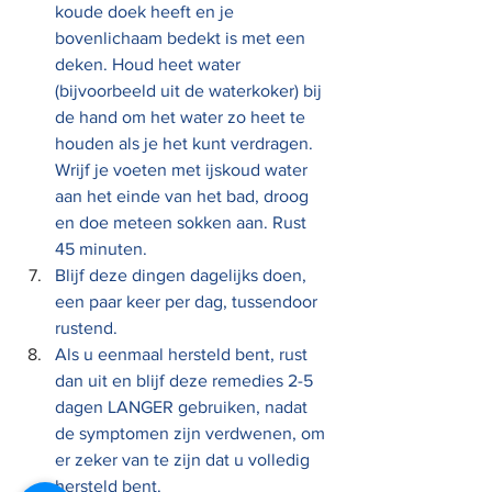
koude doek heeft en je 
bovenlichaam bedekt is met een 
deken. Houd heet water 
(bijvoorbeeld uit de waterkoker) bij 
de hand om het water zo heet te 
houden als je het kunt verdragen. 
Wrijf je voeten met ijskoud water 
aan het einde van het bad, droog 
en doe meteen sokken aan. Rust 
45 minuten.
Blijf deze dingen dagelijks doen, 
een paar keer per dag, tussendoor 
rustend.
Als u eenmaal hersteld bent, rust 
dan uit en blijf deze remedies 2-5 
dagen LANGER gebruiken, nadat 
de symptomen zijn verdwenen, om 
er zeker van te zijn dat u volledig 
hersteld bent.