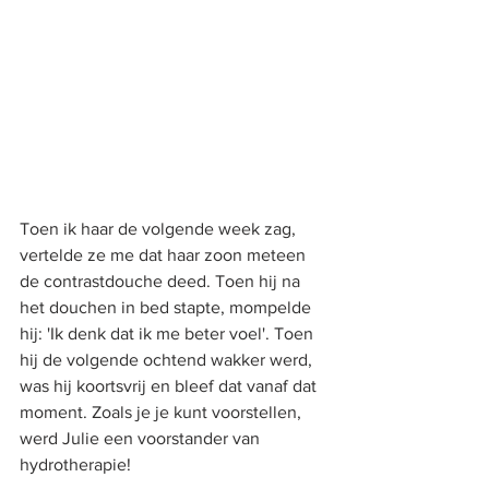
Toen ik haar de volgende week zag, 
vertelde ze me dat haar zoon meteen 
de contrastdouche deed. Toen hij na 
het douchen in bed stapte, mompelde 
hij: 'Ik denk dat ik me beter voel'. Toen 
hij de volgende ochtend wakker werd, 
was hij koortsvrij en bleef dat vanaf dat 
moment. Zoals je je kunt voorstellen, 
werd Julie een voorstander van 
hydrotherapie!