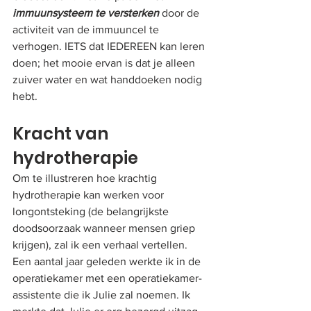
immuunsysteem te versterken
 door de 
activiteit van de immuuncel te 
verhogen. IETS dat IEDEREEN kan leren 
doen; het mooie ervan is dat je alleen 
zuiver water en wat handdoeken nodig 
hebt.
Kracht van 
hydrotherapie
Om te illustreren hoe krachtig 
hydrotherapie kan werken voor 
longontsteking (de belangrijkste 
doodsoorzaak wanneer mensen griep 
krijgen), zal ik een verhaal vertellen. 
Een aantal jaar geleden werkte ik in de 
operatiekamer met een operatiekamer-
assistente die ik Julie zal noemen. Ik 