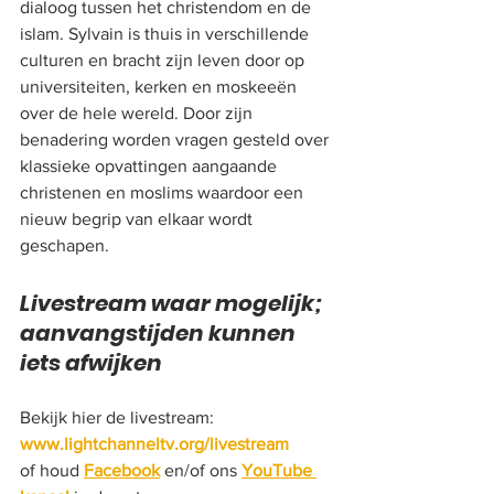
dialoog tussen het christendom en de 
islam. Sylvain is thuis in verschillende 
culturen en bracht zijn leven door op 
universiteiten, kerken en moskeeën 
over de hele wereld. Door zijn 
benadering worden vragen gesteld over 
klassieke opvattingen aangaande 
christenen en moslims waardoor een 
nieuw begrip van elkaar wordt 
geschapen.
Livestream waar mogelijk; 
aanvangstijden kunnen 
iets afwijken
Bekijk hier de livestream: 
www.lightchanneltv.org/livestream
of houd 
Facebook
 en/of ons 
YouTube 