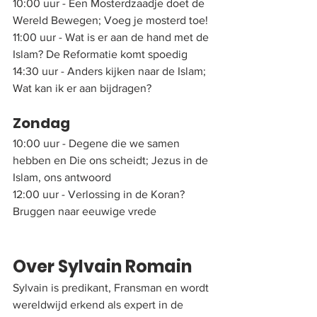
10:00 uur - Een Mosterdzaadje doet de 
Wereld Bewegen; Voeg je mosterd toe!
11:00 uur - Wat is er aan de hand met de 
Islam? De Reformatie komt spoedig
14:30 uur - Anders kijken naar de Islam; 
Wat kan ik er aan bijdragen?
Zondag
10:00 uur - Degene die we samen 
hebben en Die ons scheidt; Jezus in de 
Islam, ons antwoord
12:00 uur - Verlossing in de Koran? 
Bruggen naar eeuwige vrede
Over Sylvain Romain
Sylvain is predikant, Fransman en wordt 
wereldwijd erkend als expert in de 