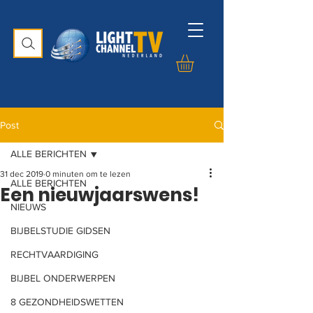
Post
ALLE BERICHTEN
31 dec 2019
0 minuten om te lezen
ALLE BERICHTEN
Een nieuwjaarswens!
NIEUWS
BIJBELSTUDIE GIDSEN
RECHTVAARDIGING
BIJBEL ONDERWERPEN
8 GEZONDHEIDSWETTEN