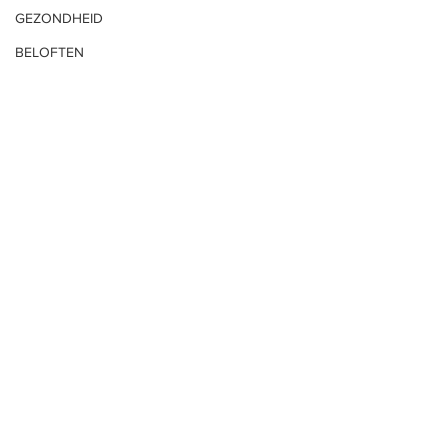
GEZONDHEID
BELOFTEN