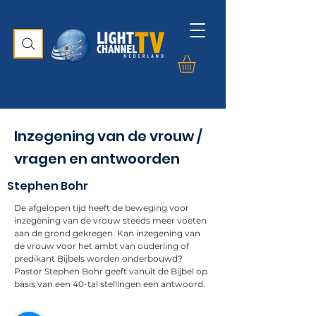
Inzegening van de vrouw /
vragen en antwoorden
Stephen Bohr
De afgelopen tijd heeft de beweging voor
inzegening van de vrouw steeds meer voeten
aan de grond gekregen. Kan inzegening van
de vrouw voor het ambt van ouderling of
predikant Bijbels worden onderbouwd?
Pastor Stephen Bohr geeft vanuit de Bijbel op
basis van een 40-tal stellingen een antwoord.