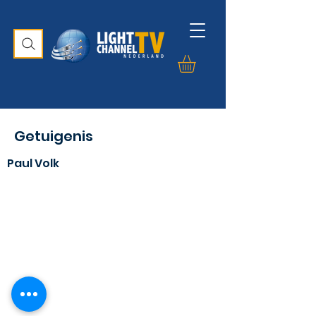
Getuigenis
Paul Volk