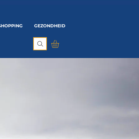
SHOPPING
GEZONDHEID