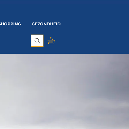
SHOPPING
GEZONDHEID