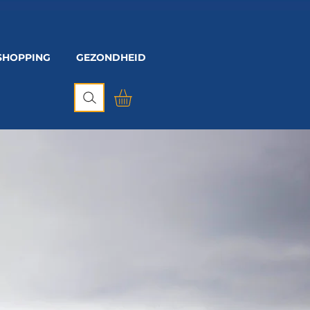
SHOPPING
GEZONDHEID