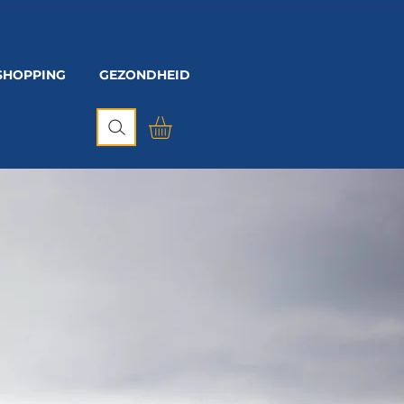
SHOPPING
GEZONDHEID