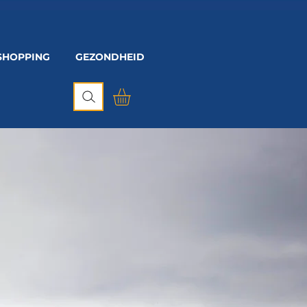
SHOPPING
GEZONDHEID