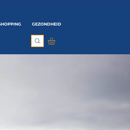
SHOPPING
GEZONDHEID