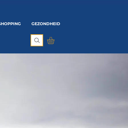
SHOPPING
GEZONDHEID