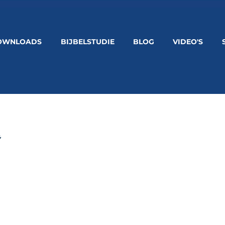
OWNLOADS
BIJBELSTUDIE
BLOG
VIDEO'S