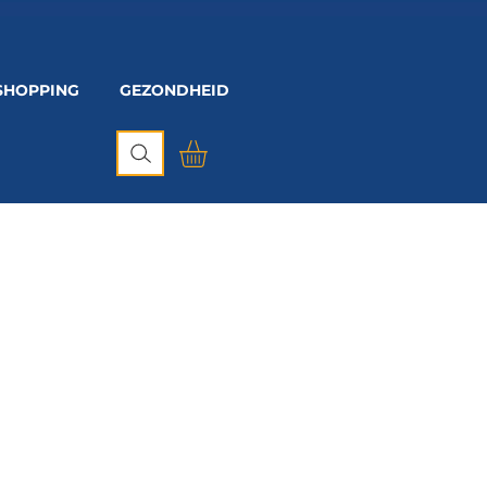
SHOPPING
GEZONDHEID