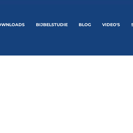
OWNLOADS
BIJBELSTUDIE
BLOG
VIDEO'S