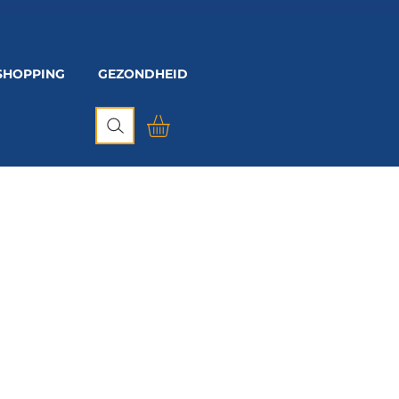
SHOPPING
GEZONDHEID