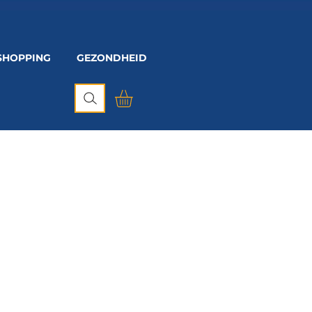
SHOPPING
GEZONDHEID