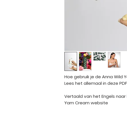
Hoe gebruik je de Anna Wild
Lees het allemaal in deze PDF
Vertaald van het Engels naar
Yam Cream website