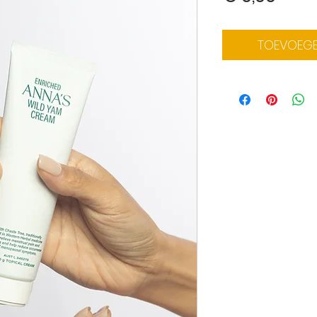
TOEVOEGE