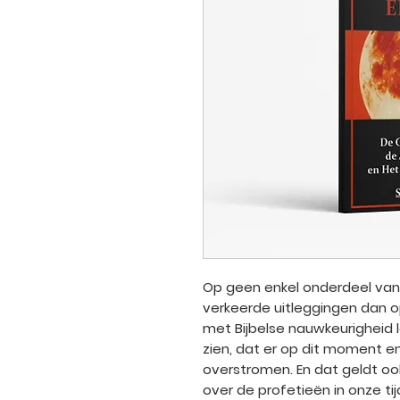
Op geen enkel onderdeel va
verkeerde uitleggingen dan o
met Bijbelse nauwkeurigheid l
zien, dat er op dit moment 
overstromen. En dat geldt oo
over de profetieën in onze tij