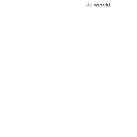
de wereld.