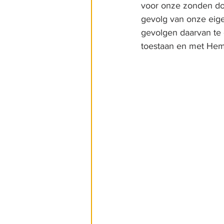
voor onze zonden doo
gevolg van onze eig
gevolgen daarvan te 
toestaan en met Hem