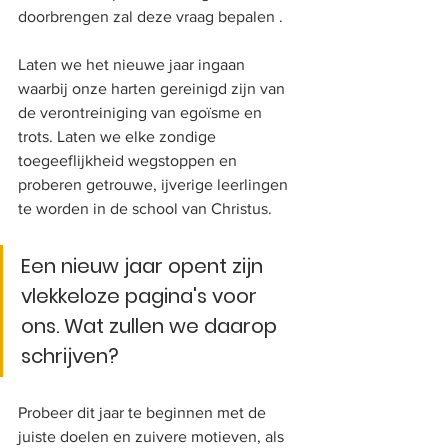
doorbrengen zal deze vraag bepalen .
Laten we het nieuwe jaar ingaan 
waarbij onze harten gereinigd zijn van 
de verontreiniging van egoïsme en 
trots. Laten we elke zondige 
toegeeflijkheid wegstoppen en 
proberen getrouwe, ijverige leerlingen 
te worden in de school van Christus. 
Een nieuw jaar opent zijn 
vlekkeloze pagina's voor 
ons. Wat zullen we daarop 
schrijven? 
Probeer dit jaar te beginnen met de 
juiste doelen en zuivere motieven, als 