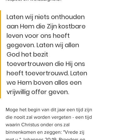
Laten wij niets onthouden 
aan Hem die Zijn kostbare 
leven voor ons heeft 
gegeven. Laten wij allen 
God het bezit 
toevertrouwen die Hij ons 
heeft toevertrouwd. Laten 
we Hem boven alles een 
vrijwillig offer geven. 
Moge het begin van dit jaar een tijd zijn 
die nooit zal worden vergeten - een tijd 
waarin Christus onder ons zal 
binnenkomen en zeggen: "Vrede zij 
met u." Johannes 20:19. Broeders en 