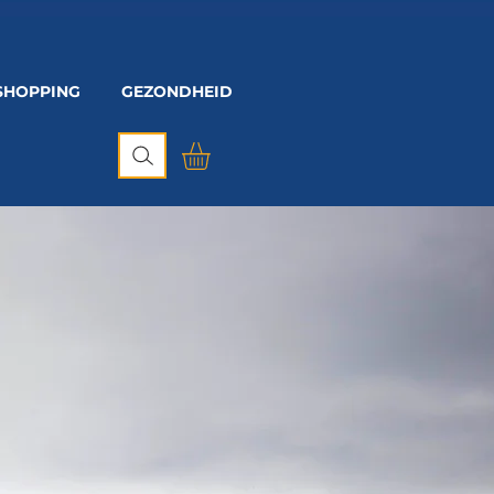
SHOPPING
GEZONDHEID